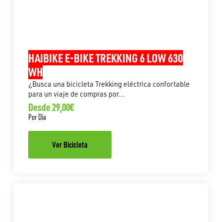
HAIBIKE E-BIKE TREKKING 6 LOW 630
WH
¿Busca una bicicleta Trekking eléctrica confortable
para un viaje de compras por...
Desde 29,00€
Por Día
Ver Bicicleta