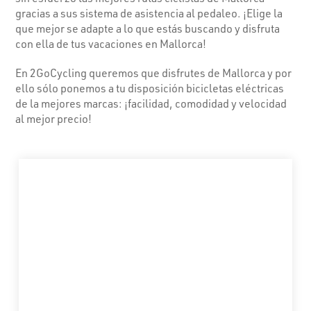
gracias a sus sistema de asistencia al pedaleo. ¡Elige la
que mejor se adapte a lo que estás buscando y disfruta
con ella de tus vacaciones en Mallorca!
En 2GoCycling queremos que disfrutes de Mallorca y por
ello sólo ponemos a tu disposición bicicletas eléctricas
de la mejores marcas: ¡facilidad, comodidad y velocidad
al mejor precio!