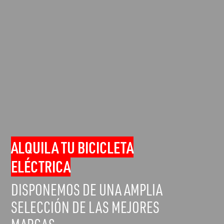
ALQUILA TU BICICLETA
ELÉCTRICA
DISPONEMOS DE UNA AMPLIA
SELECCIÓN DE LAS MEJORES
MARCAS