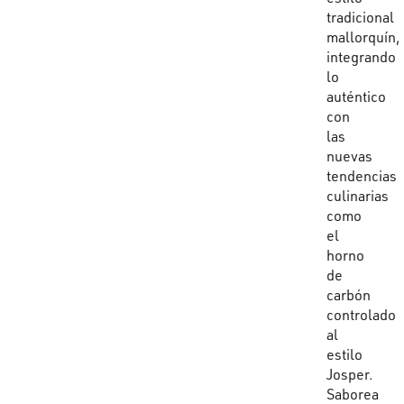
tradicional
mallorquín,
integrando
lo
auténtico
con
las
nuevas
tendencias
culinarias
como
el
horno
de
carbón
controlado
al
estilo
Josper.
Saborea