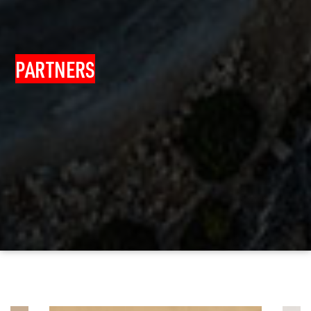
PARTNERS