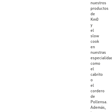
nuestros
productos
de
Km0
y
el
slow
cook
en
nuestras
especialida
como
el
cabrito
o
el
cordero
de
Pollensa.
Además,